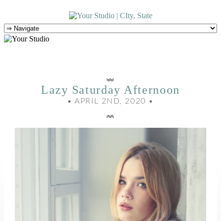
Lazy Saturday Afternoon
• APRIL 2ND, 2020 •